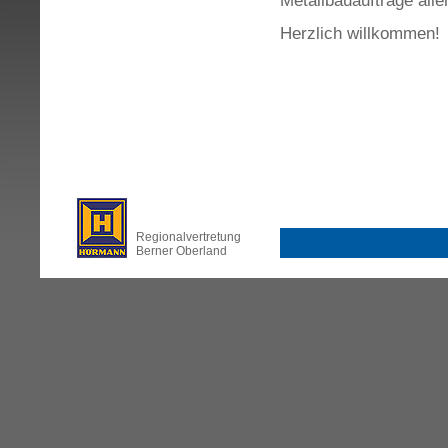
Herzlich willkommen!
Regionalvertretung
Berner Oberland